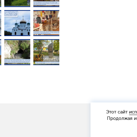
Этот сайт
исп
Продолжая ис