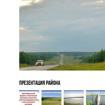
Презентация района