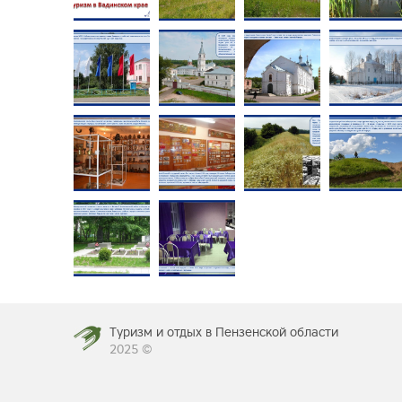
Туризм и отдых в Пензенской области
2025 ©