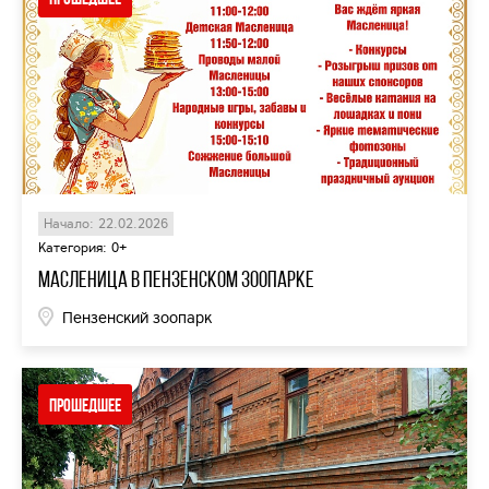
Начало: 22.02.2026
Категория: 0+
Масленица в Пензенском зоопарке
Пензенский зоопарк
Прошедшее