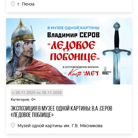
г. Пенза
с 26.11.2025 по 26.11.2026
Категория: 0+
Экспозиция в Музее одной картины: В.А .Серов
«Ледовое побоище»
Музей одной картины им. Г.В. Мясникова