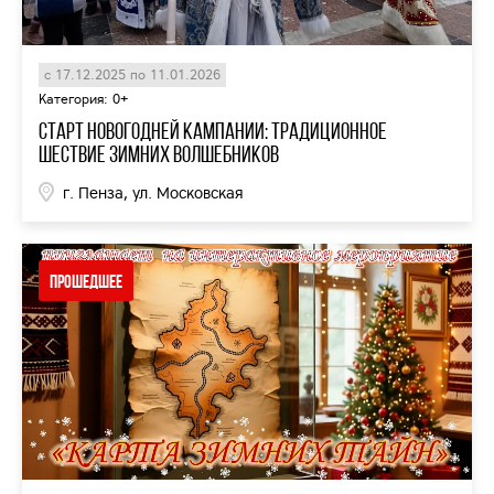
с 17.12.2025 по 11.01.2026
Категория: 0+
Старт новогодней кампании: традиционное
шествие зимних волшебников
г. Пенза, ул. Московская
Прошедшее