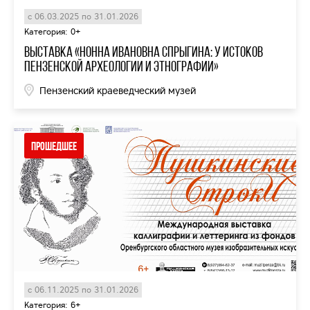
с 06.03.2025 по 31.01.2026
Категория: 0+
Выставка «Нонна Ивановна Спрыгина: у истоков
пензенской археологии и этнографии»
Пензенский краеведческий музей
Прошедшее
с 06.11.2025 по 31.01.2026
Категория: 6+