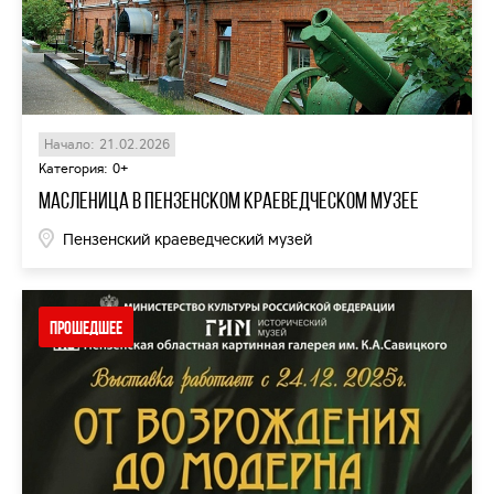
Начало: 21.02.2026
Категория: 0+
Масленица в Пензенском краеведческом музее
Пензенский краеведческий музей
Прошедшее