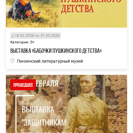
с 18.02.2026 по 31.03.2026
Категория: 0+
выставка «Бабочки пушкинского детства»
Пензенский литературный музей
Прошедшее