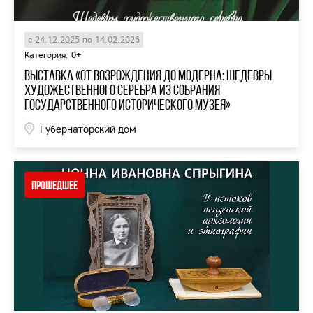
с 24.12.2025 по 14.02.2026
Категория: 0+
Выставка «От Возрождения до Модерна: Шедевры
художественного серебра из собрания
Государственного исторического музея»
Губернаторский дом
Прошедшее