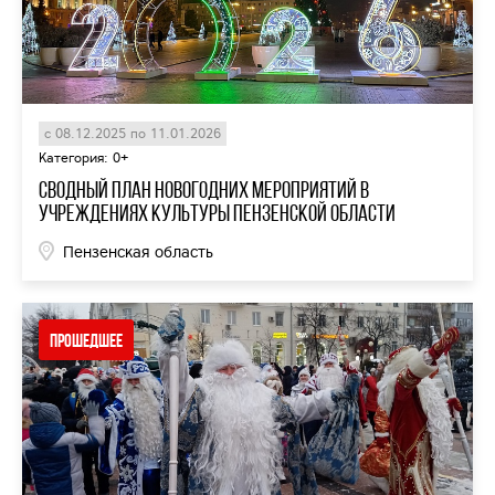
с 08.12.2025 по 11.01.2026
Категория: 0+
Сводный план новогодних мероприятий в
учреждениях культуры Пензенской области
Пензенская область
Прошедшее