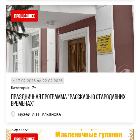
Прошедшее
с 17.02.2026 по 22.02.2026
Категория: 7+
Праздничная программа "Рассказы о стародавних
временах"
музей И.Н. Ульянова
Прошедшее