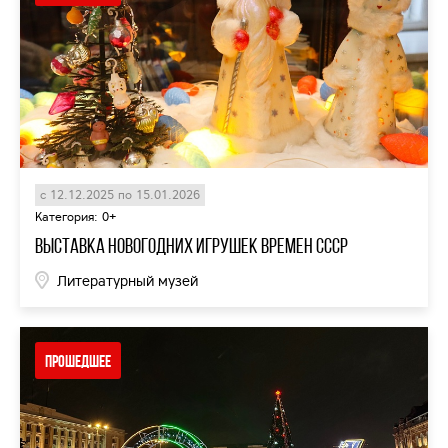
с 12.12.2025 по 15.01.2026
Категория: 0+
Выставка новогодних игрушек времен СССР
Литературный музей
Прошедшее