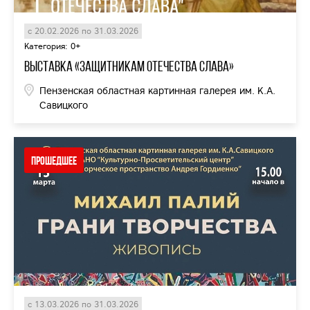
с 20.02.2026 по 31.03.2026
Категория: 0+
Выставка «Защитникам Отечества Слава»
Пензенская областная картинная галерея им. К.А.
Савицкого
Прошедшее
с 13.03.2026 по 31.03.2026