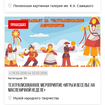
Пензенская картинная галерея им. К.А. Савицкого
Прошедшее
с 16.02.2026 по 22.02.2026
Категория: 0+
театрализованное мероприятие «Игры и веселье на
Масленичной неделе»
Музей народного творчества