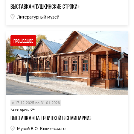
Выставка «Пушкинские строки»
Литературный музей
Прошедшее
с 17.12.2025 по 31.01.2026
Категория: 0+
выставка «На Троицкой в семинарии»
Музей В.О. Ключевского