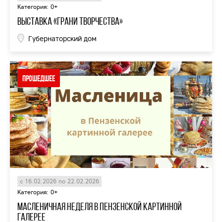
Категория: 0+
Выставка «Грани творчества»
Губернаторский дом
Прошедшее
с 16.02.2026 по 22.02.2026
Категория: 0+
Масленичная неделя в Пензенской картинной
галерее