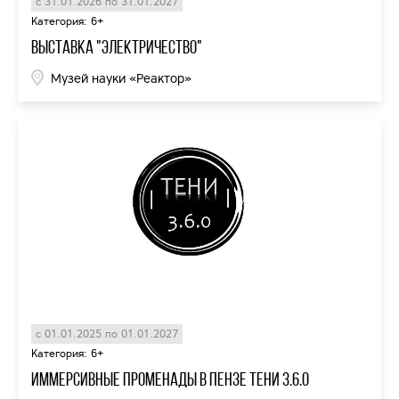
с 31.01.2026 по 31.01.2027
Категория: 6+
Выставка "Электричество"
Музей науки «Реактор»
с 01.01.2025 по 01.01.2027
Категория: 6+
Иммерсивные променады в Пензе ТЕНИ 3.6.0