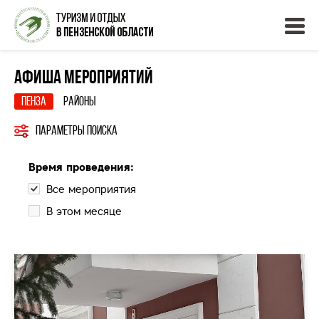
Афиша мероприятий
Пенза
Районы
Параметры поиска
Время проведения:
Все мероприятия
В этом месяце