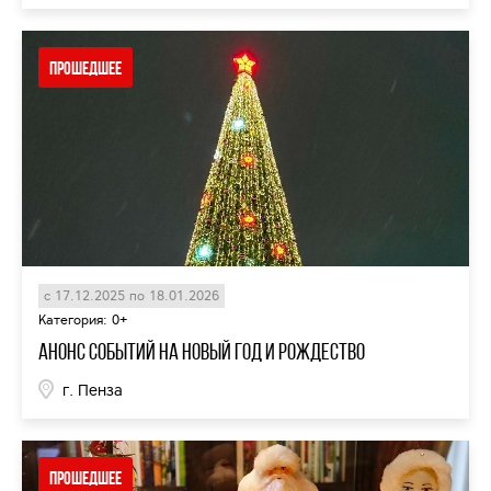
Прошедшее
с 17.12.2025 по 18.01.2026
Категория: 0+
Анонс событий на Новый год и Рождество
г. Пенза
Прошедшее