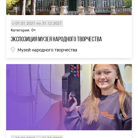
с 01.01.2021 по 31.12.2027
Категория: 0+
Экспозиция Музея народного творчества
Музей народного творчества