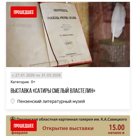
Прошедшее
с 27.01.2026 по 31.03.2026
Категория: 0+
Выставка «Сатиры смелый властелин»
Пензенский литературный музей
Прошедшее