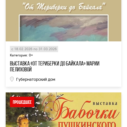
с 18.02.2026 по 31.03.2026
Категория: 0+
Выставка «От Териберки до Байкала» Марии
Пелиховой
Губернаторский дом
Прошедшее