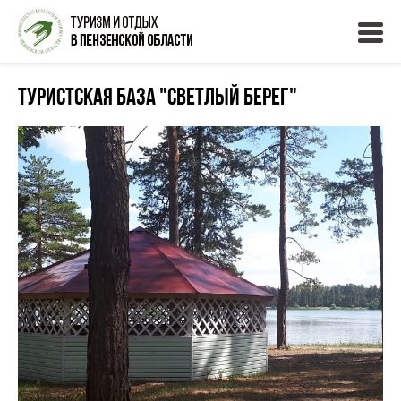
Туристская база "Светлый берег"