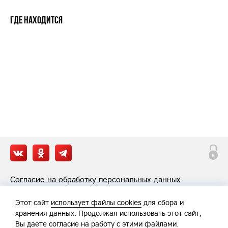
Где находится
Согласие на обработку персональных данных
Политика обработки персональных данных
Этот сайт
использует файлы cookies
для сбора и
хранения данных. Продолжая использовать этот сайт,
Вы
даете согласие
на работу с этими файлами.