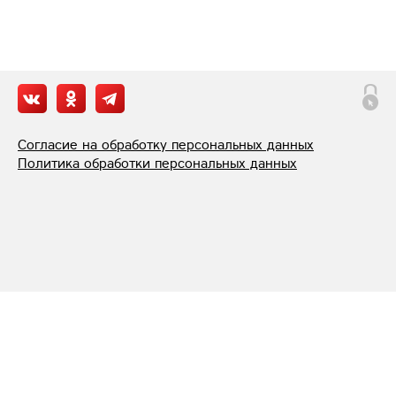
Согласие на обработку персональных данных
Политика обработки персональных данных