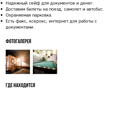
Надежный сейф для документов и денег.
Доставим билеты на поезд, самолет и автобус.
Охраняемая парковка.
Есть факс, ксерокс, интернет для работы с
документами.
Фотогалерея
Где находится