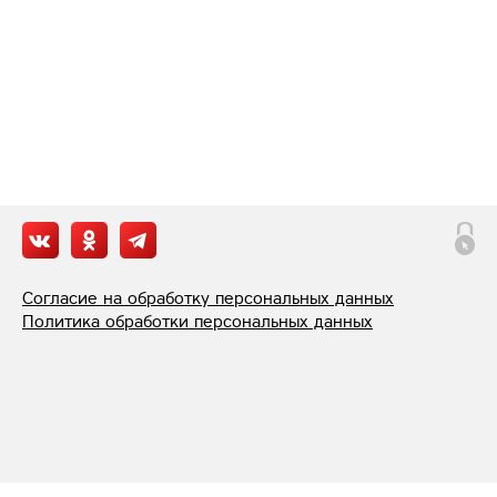
Согласие на обработку персональных данных
Политика обработки персональных данных