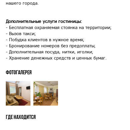
нашего города.
Дополнительные услуги гостиницы:
- Бесплатная охраняемая стоянка на территории;
- Вызов такси;
- Побудка клиентов в нужное время;
- Бронирование номеров без предоплаты;
- Дополнительная посуда, нитки, иголки;
- Хранение денежных средств и ценных бумаг.
Фотогалерея
Где находится