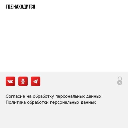
Где находится
Согласие на обработку персональных данных
Политика обработки персональных данных