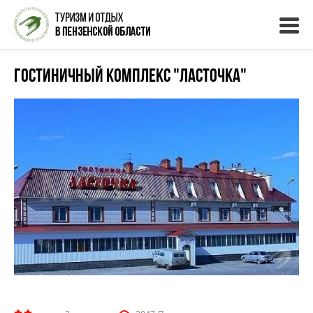
Гостиничный комплекс "Ласточка"