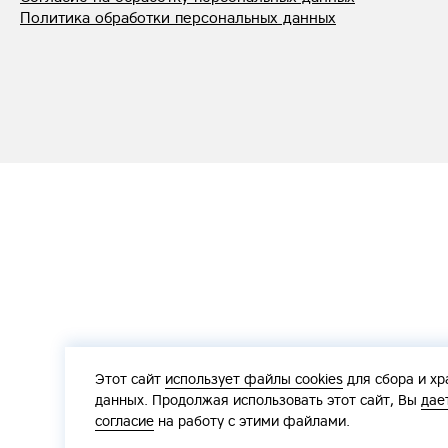
Политика обработки персональных данных
Этот сайт
использует файлы cookies
для сбора и хр
данных. Продолжая использовать этот сайт, Вы
дае
согласие
на работу с этими файлами.