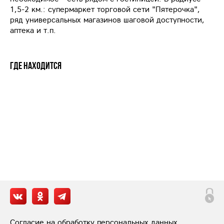
1,5-2 км.: супермаркет торговой сети "Пятерочка",
ряд универсальных магазинов шаговой доступности,
аптека и т.п.
Где находится
Согласие на обработку персональных данных