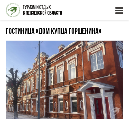
Гостиница «Дом купца Горшенина»