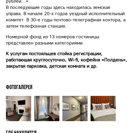
рублей...».
В последующие годы здесь находилась земская
управа. В начале 20-х годов уездный исполнительный
комитет. В 30-е годы почтово-телеграфная контора, а
затем телефонная станция.
Номерной фонд из 13 номеров гостиницы
представлен разными категориями.
К услугам постояльцев стойка регистрации,
работающая круглосуточно, Wi-fi, кофейня «Полдень»,
закрытая парковка, де
тская комната и др.
Фотогалерея
Где находится