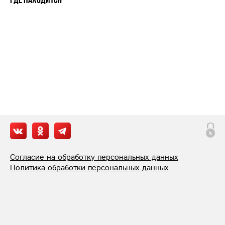
Согласие на обработку персональных данных
Политика обработки персональных данных