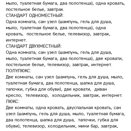
мыло, туалетная бумага, два полотенца), одна кровать,
постельное белье, завтрак.
СТАНДАРТ ОДНОМЕСТНЫЙ:
Одна комната, сан узел (шампунь, гель для душа,
мыло, туалетная бумага, два полотенца), одна
кровать, постельное белье, телевизор, завтрак,
интернет.
СТАНДАРТ ДВУХМЕСТНЫЙ:
Одна комната, сан узел (шампунь, гель для душа,
мыло, туалетная бумага, два полотенца), две кровати,
постельное белье, телевизор, завтрак, интернет.
ПОЛУЛЮКС:
Две комнаты, сан узел (шампунь, гель для душа, мыло,
туалетная бумага, два полотенца, шапка для душа,
тапочки, губка для обуви), две кровати, диван
кресло, телевизор, холодильник, завтрак, интернет.
ЛЮКС:
Две комнаты, одна кровать, двуспальная кровать, сан
узел (шампунь, гель для душа, мыло, туалетная бумага,
два полотенца, шапка для душа, тапочки, губка для
обуви), телевизор, холодильник, мини бар, завтрак,