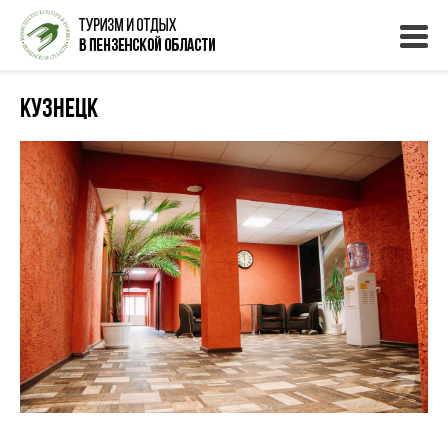
Кузнецк