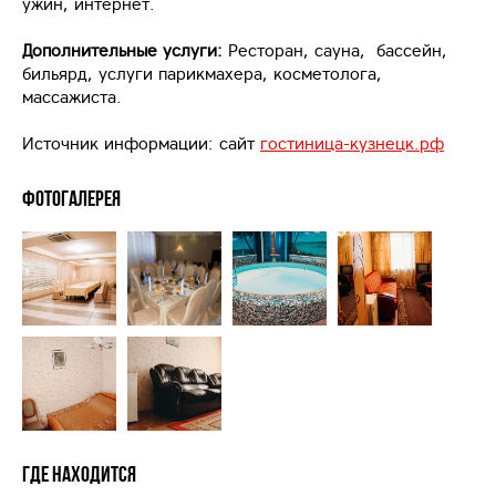
ужин, интернет.
Дополнительные услуги:
Ресторан, сауна, бассейн,
бильярд, услуги парикмахера, косметолога,
массажиста.
Источник информации: сайт
гостиница-кузнецк.рф
Фотогалерея
Где находится