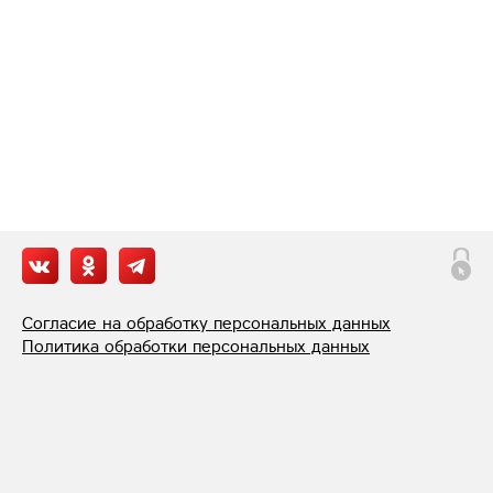
Согласие на обработку персональных данных
Политика обработки персональных данных