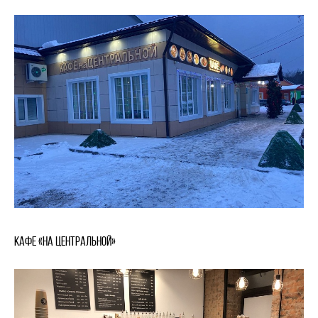
Кафе «На Центральной»