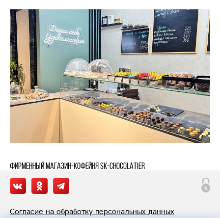
Фирменный магазин-кофейня SK-CHOCOLATIER
Согласие на обработку персональных данных