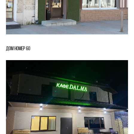
Дом номер 60