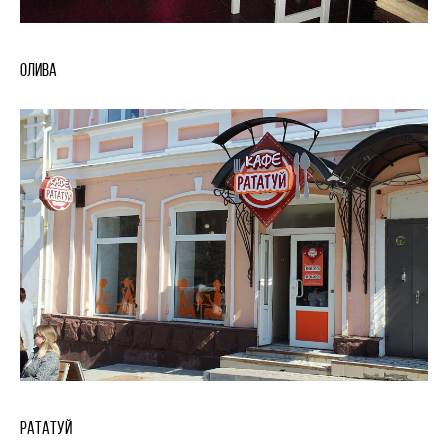
Олива
Рататуй