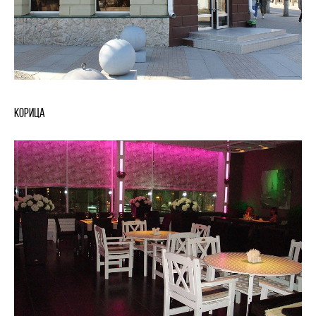
Корица