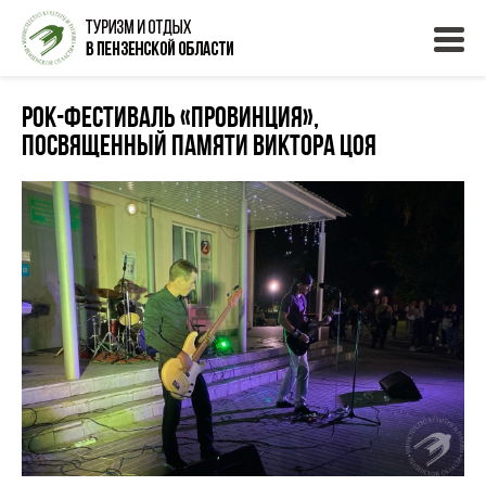
Рок-фестиваль «Провинция»,
посвященный памяти Виктора Цоя