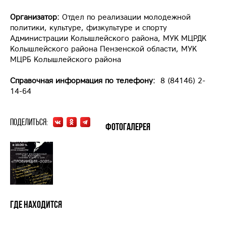
Организатор:
Отдел по реализации молодежной
политики, культуре, физкультуре и спорту
Администрации Колышлейского района, МУК МЦРДК
Колышлейского района Пензенской области,
МУК
МЦРБ Колышлейского района
Справочная информация по телефону:
8 (84146) 2-
14-64
Поделиться:
Фотогалерея
Где находится