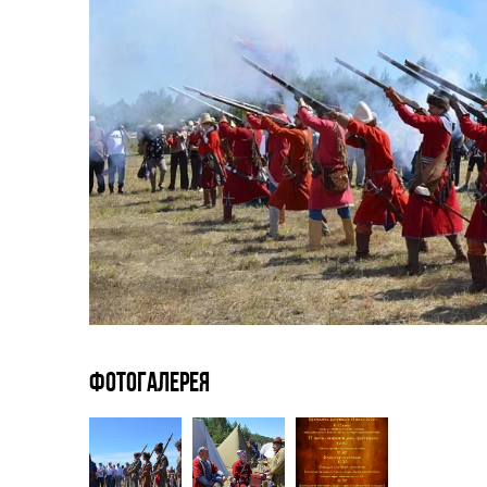
Фотогалерея