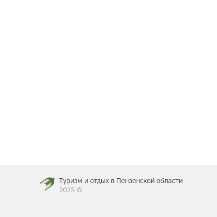
Туризм и отдых в Пензенской области
2025 ©