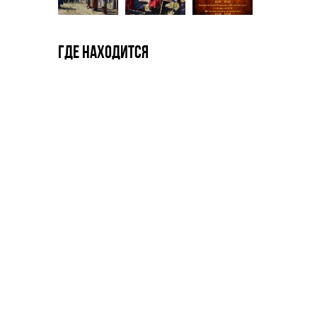
Где находится