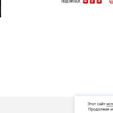
Поделиться:
Этот сайт
исп
Продолжая ис