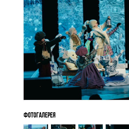
Фотогалерея