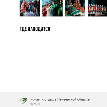
Где находится
Туризм и отдых в Пензенской области
2025 ©