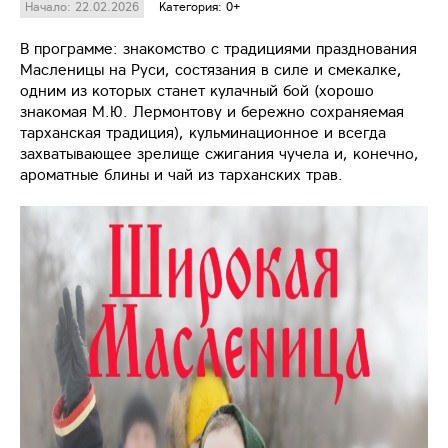
Начало: 22.02.2026
Категория: 0+
В программе: знакомство с традициями празднования
Масленицы на Руси, состязания в силе и смекалке,
одним из которых станет кулачный бой (хорошо
знакомая М.Ю. Лермонтову и бережно сохраняемая
тарханская традиция), кульминационное и всегда
захватывающее зрелище сжигания чучела и, конечно,
ароматные блины и чай из тарханских трав.