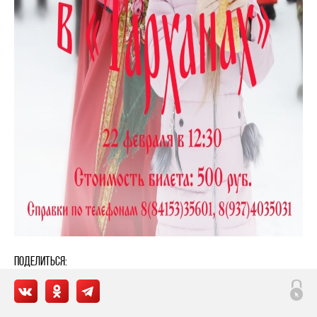
Поделиться: