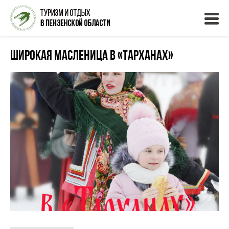
Широкая Масленица в «Тарханах»