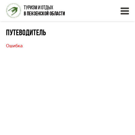
Путеводитель
Ошибка