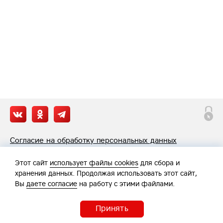
Согласие на обработку персональных данных
Политика обработки персональных данных
Этот сайт
использует файлы cookies
для сбора и
хранения данных. Продолжая использовать этот сайт,
Вы
даете согласие
на работу с этими файлами.
Принять