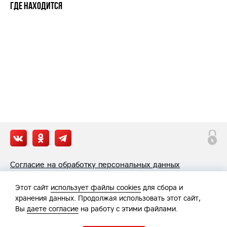
Где находится
Согласие на обработку персональных данных
Политика обработки персональных данных
Этот сайт
использует файлы cookies
для сбора и
хранения данных. Продолжая использовать этот сайт,
Вы
даете согласие
на работу с этими файлами.