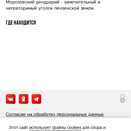
Морозовский дендрарий - замечательный и
неповторимый уголок пензенской земли.
Где находится
Согласие на обработку персональных данных
Политика обработки персональных данных
Этот сайт
использует файлы cookies
для сбора и