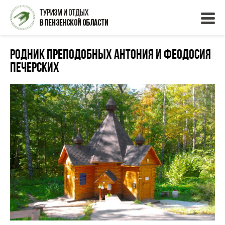
Родник преподобных Антония и Феодосия
Печерских