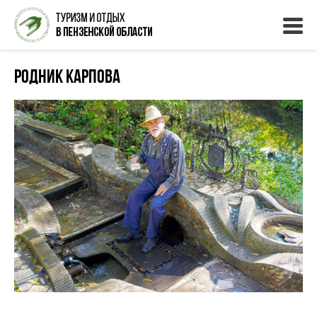
Родник Карпова