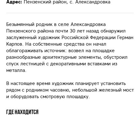
Адрес:
Пензенский район, с. Александровка
Безымянный родник в селе Александровка
Пензенского района почти 30 лет назад обнаружил
заслуженный художник Российской Федерации Герман
Карпов. На собственные средства он начал
облагораживать источник: возвел на площадке
разнообразные архитектурные элементы, обустроил
спуск лестницей с декоративными вставками из
металла.
В настоящее время художник планирует установить
рядом с родником часовню, небольшой железный мост
и оборудовать смотровую площадку.
Где находится