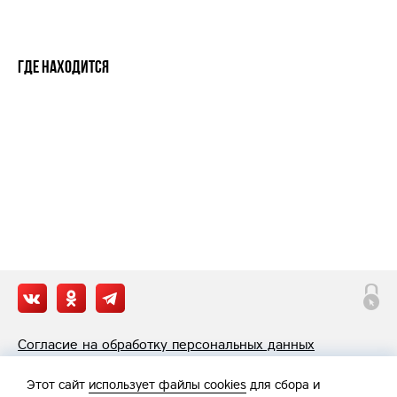
Где находится
Согласие на обработку персональных данных
Политика обработки персональных данных
Этот сайт
использует файлы cookies
для сбора и