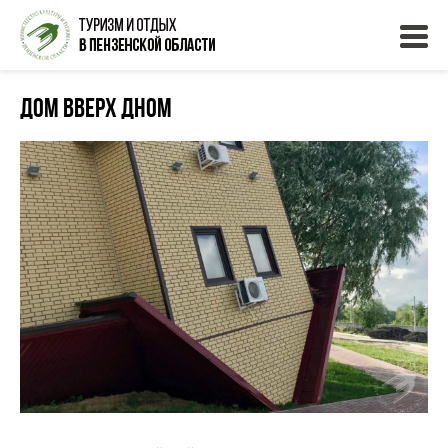
Дом вверх дном