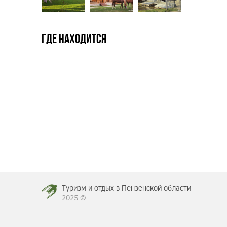
Где находится
Туризм и отдых в Пензенской области
2025 ©