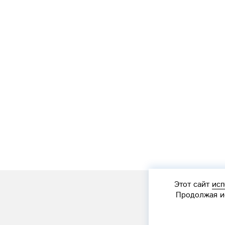
Этот сайт
исп
Продолжая ис