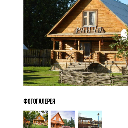
Фотогалерея