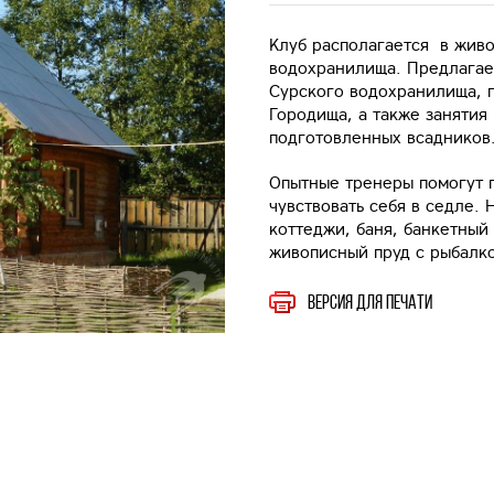
Клуб располагается в живо
водохранилища. Предлагае
Сурского водохранилища, п
Городища, а также занятия
подготовленных всадников
Опытные тренеры помогут 
чувствовать себя в седле.
коттеджи, баня, банкетный
живописный пруд с рыбалк
Версия для печати