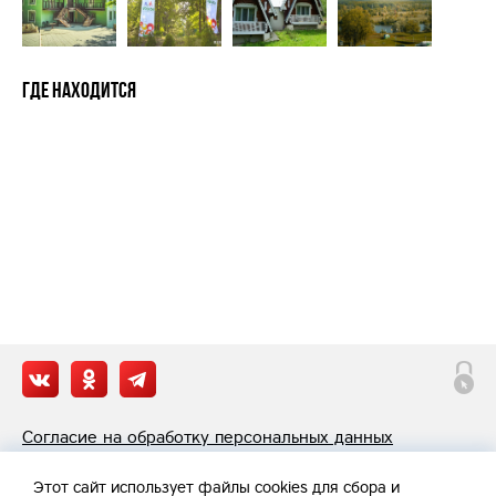
Где находится
Согласие на обработку персональных данных
Политика обработки персональных данных
Этот сайт
использует файлы cookies
для сбора и