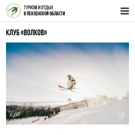
Клуб «Волков»