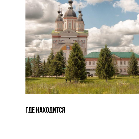
Где находится