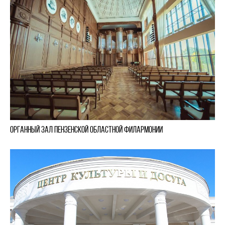
Органный зал Пензенской областной филармонии