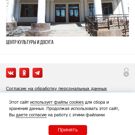
Центр культуры и досуга
Согласие на обработку персональных данных
Политика обработки персональных данных
Этот сайт
использует файлы cookies
для сбора и
хранения данных. Продолжая использовать этот сайт,
Вы
даете согласие
на работу с этими файлами.
Принять