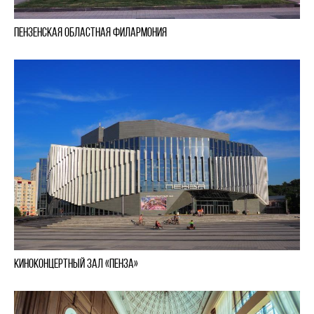
Пензенская Областная Филармония
Киноконцертный зал «Пенза»