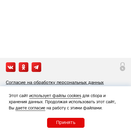
Согласие на обработку персональных данных
Политика обработки персональных данных
Этот сайт
использует файлы cookies
для сбора и
хранения данных. Продолжая использовать этот сайт,
Вы
даете согласие
на работу с этими файлами.
Принять