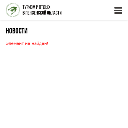
Новости
Элемент не найден!