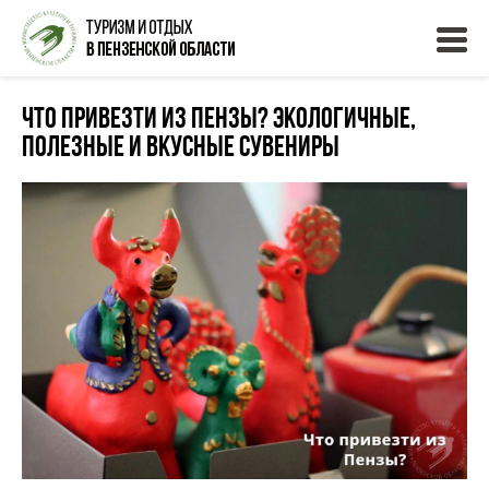
Что привезти из Пензы? Экологичные,
полезные и вкусные сувениры