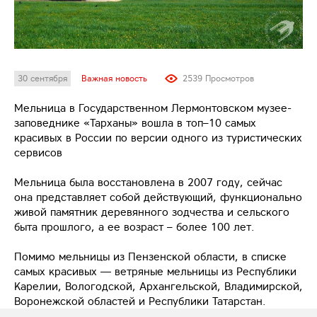
30 сентября
Важная новость
2539 Просмотров
Мельница в Государственном Лермонтовском музее-
заповеднике «Тарханы» вошла в топ–10 самых
красивых в России по версии одного из туристических
сервисов
Мельница была восстановлена в 2007 году, сейчас
она представляет собой действующий, функционально
живой памятник деревянного зодчества и сельского
быта прошлого, а ее возраст – более 100 лет.
Помимо мельницы из Пензенской области, в списке
самых красивых — ветряные мельницы из Республики
Карелии, Вологодской, Архангельской, Владимирской,
Воронежской областей и Республики Татарстан.