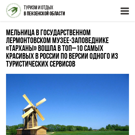
Мельница в Государственном
Лермонтовском музее-заповеднике
«Тарханы» вошла в топ–10 самых
красивых в России по версии одного из
туристических сервисов