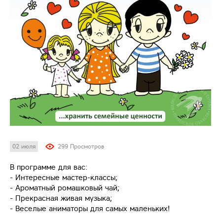
02 июля
299 Просмотров
В программе для вас:
- Интересные мастер-классы;
- Ароматный ромашковый чай;
- Прекрасная живая музыка;
- Веселые аниматоры для самых маленьких!