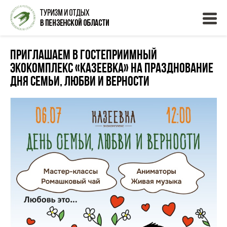
Приглашаем в Гостеприимный
экокомплекс «Казеевка» на празднование
Дня семьи, любви и верности