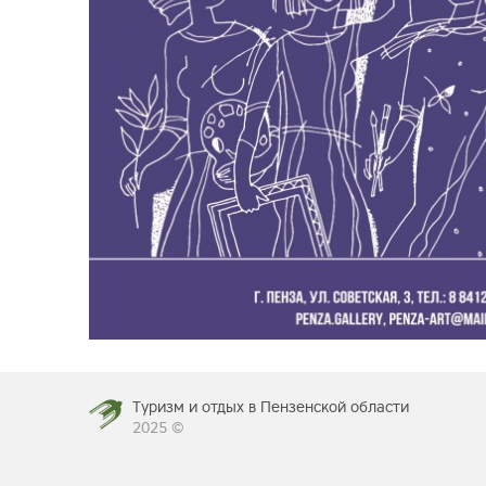
Туризм и отдых в Пензенской области
2025 ©