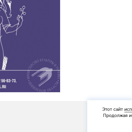
Этот сайт
исп
Продолжая ис