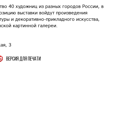
тво 40 художниц из разных городов России, в
позицию выставки войдут произведения
туры и декоративно-прикладного искусства,
нской картинной галереи.
ая, 3
Версия для печати