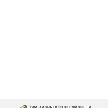
Туризм и отдых в Пензенской области