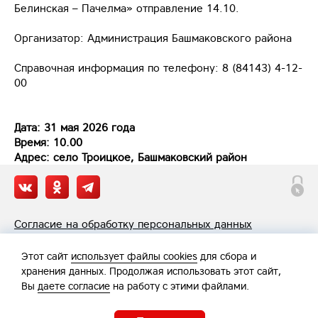
Белинская – Пачелма» отправление 14.10.
Организатор: Администрация Башмаковского района
Справочная информация по телефону: 8 (84143) 4-12-
00
Дата: 31 мая 2026 года
Время: 10.00
Адрес: село Троицкое, Башмаковский район
Согласие на обработку персональных данных
Политика обработки персональных данных
Этот сайт
использует файлы cookies
для сбора и
хранения данных. Продолжая использовать этот сайт,
Вы
даете согласие
на работу с этими файлами.