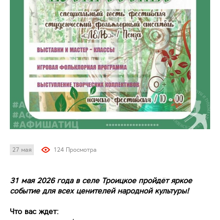
27 мая
124 Просмотра
31 мая 2026 года в селе Троицкое пройдёт яркое
событие для всех ценителей народной культуры!
Что вас ждёт: