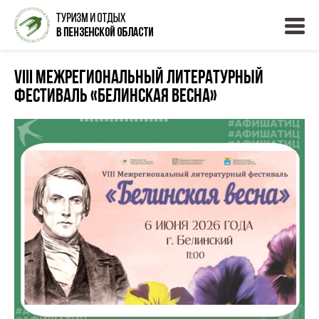
VIII Межрегиональный литературный
фестиваль «Белинская весна»