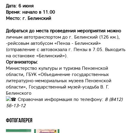
Дата: 6 июня
Время: начало в 11.00
Место: г. Белинский
Добраться до места проведения мероприятия можно
личным автотранспортом до г. Белинский (126 км.),
-рейсовым автобусом «Пенза - Белинский»
(отправление с автовокзала г. Пензы в 7.05. Выходить
на остановке «Белинский»).
Организаторы:
Министерство культуры и туризма Пензенской
области, ГБУК «Объединение государственных
литературно-мемориальных музеев Пензенской
области», Государственный музей-усадьба В. Г.
Белинского
Справочная информация по телефону:
8 (8412)
56-13-12
Фотогалерея