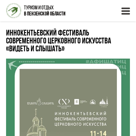
Иннокентьевский фестиваль
современного церковного искусства
«Видеть и Слышать»