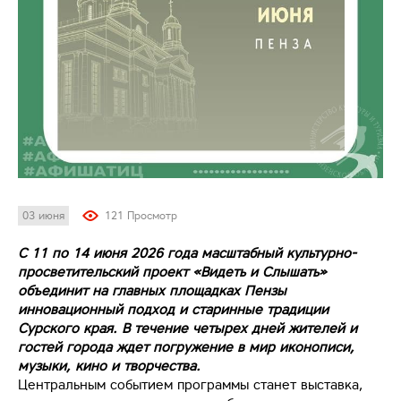
03 июня
121 Просмотр
С 11 по 14 июня 2026 года масштабный культурно-
просветительский проект «Видеть и Слышать»
объединит на главных площадках Пензы
инновационный подход и старинные традиции
Сурского края. В течение четырех дней жителей и
гостей города ждет погружение в мир иконописи,
музыки, кино и творчества.
Центральным событием программы станет выставка,