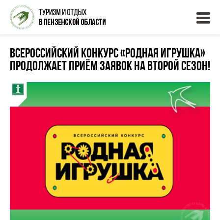
Всероссийский конкурс «Родная игрушка»
продолжает приём заявок на второй сезон!