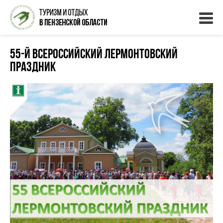
55‑й Всероссийский Лермонтовский
праздник