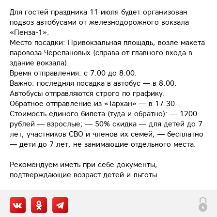
Для гостей праздника 11 июля будет организован
подвоз автобусами от железнодорожного вокзала
«Пенза-1».
Место посадки: Привокзальная площадь, возле макета
паровоза Черепановых (справа от главного входа в
здание вокзала).
Время отправления: с 7.00 до 8.00.
Важно: последняя посадка в автобус — в 8.00.
Автобусы отправляются строго по графику.
Обратное отправление из «Тархан» — в 17.30.
Стоимость единого билета (туда и обратно): — 1200
рублей — взрослые; — 50% скидка — для детей до 7
лет, участников СВО и членов их семей; — бесплатно
— дети до 7 лет, не занимающие отдельного места.
Рекомендуем иметь при себе документы,
подтверждающие возраст детей и льготы.